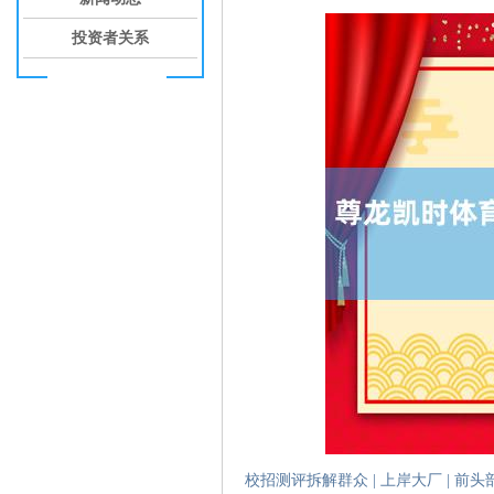
投资者关系
校招测评拆解群众 | 上岸大厂 | 前