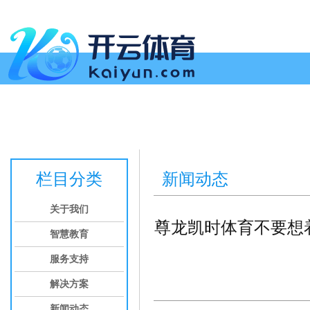
首页
关于我们
智慧教育
服务支持
解决方案
新闻动态
投
栏目分类
新闻动态
关于我们
尊龙凯时体育不要想着
智慧教育
服务支持
解决方案
新闻动态