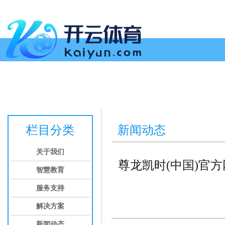
首页
关于我们
智慧教育
服务支持
解决方案
新闻动态
投
栏目分类
新闻动态
关于我们
尊龙凯时(中国)官
智慧教育
服务支持
解决方案
新闻动态