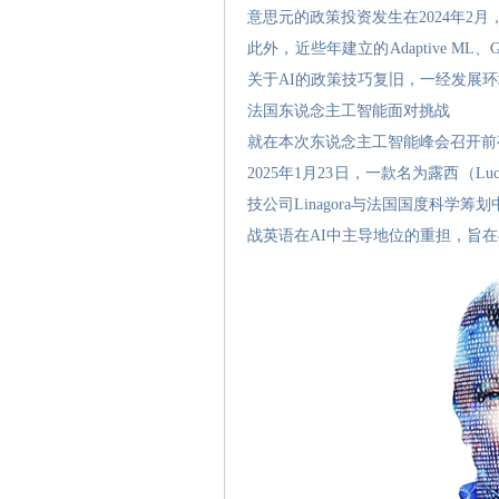
意思元的政策投资发生在2024年2月，由Bald
此外，近些年建立的Adaptive M
关于AI的政策技巧复旧，一经发展
法国东说念主工智能面对挑战
就在本次东说念主工智能峰会召开前
2025年1月23日，一款名为露西
技公司Linagora与法国国度科
战英语在AI中主导地位的重担，旨在与O