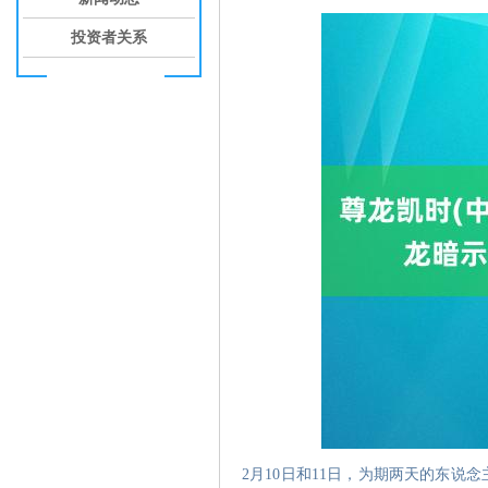
投资者关系
2月10日和11日，为期两天的东