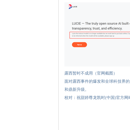
露西暂时不成用（官网截图）
面对露西事件的爆发和全球科技界的
和鼎新升级。
校对：祝甜婷尊龙凯时(中国)官方网