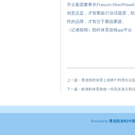
开云集团董事长François-Hen
创意总监，才智重振行业话题度，助
性的品牌，才智立于屡战屡捷。
（记者陈晴）凯时体育游戏app平台
上一篇：
尊龙凯时体育上述两个料理办法旨
下一篇：
欧洲杯体育致使一些高东谈主和过
Powered by
尊龙凯龙时(中