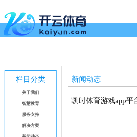
首页
关于我们
智慧教育
服务支持
解决方案
新闻动态
投
栏目分类
新闻动态
关于我们
凯时体育游戏app平
智慧教育
服务支持
解决方案
新闻动态