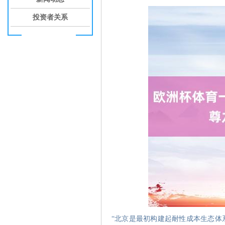
投资者关系
“北京是最初构建起耐性成本生态体系