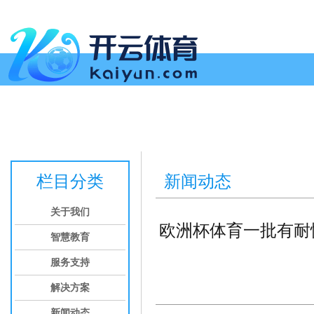
首页
关于我们
智慧教育
服务支持
解决方案
新闻动态
投
栏目分类
新闻动态
关于我们
欧洲杯体育一批有耐
智慧教育
服务支持
解决方案
新闻动态