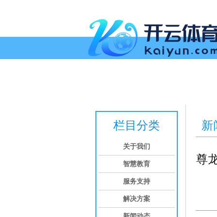
首页
关于我们
智慧教育
服务支持
栏目分类
新
关于我们
尊
智慧教育
服务支持
解决方案
新闻动态