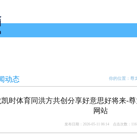
解决方案
新闻动态
投资者关系
闻动态
你的位置：
尊
龙凯时体育同洪方共创分享好意思好将来-尊
网站
发布日期：2026-05-11 06:14 点击次数：116