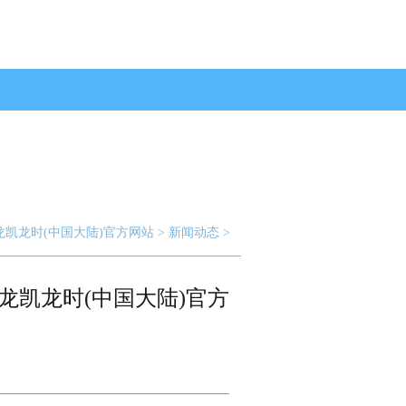
龙凯龙时(中国大陆)官方网站
>
新闻动态
>
龙凯龙时(中国大陆)官方