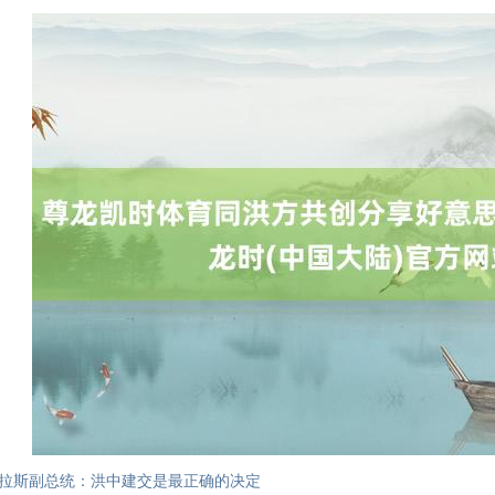
拉斯副总统：洪中建交是最正确的决定