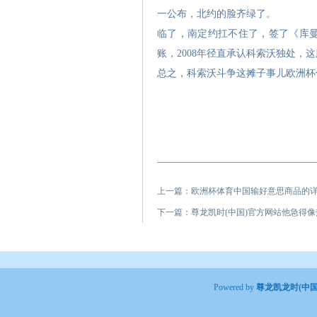
一公布，北约的脸齐绿了。
临了，南定约扛不住了，签了《库
账，2008年径直承认科索沃独处，
总之，科索沃斗争这摊子事儿欧洲杯
上一篇：
欧洲杯体育中国输好意思商品的详细
下一篇：
尊龙凯时(中国)官方网站他急得像
Powered by
尊龙凯龙时(中