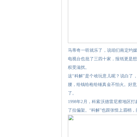
马蒂奇一听就乐了，说咱们南定约媒
电视台也批了三四十家，报纸更是想
权受滋扰。
这“科解”是个啥玩意儿呢？说白了
腰，给钱给枪给锤真金不怕火。好意
了。
1998年2月，科索沃德雷尼察地
了拉偏架。“科解”也跟张惶上眉梢