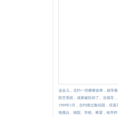
这会儿，北约一经擦拳抹掌，就等着
防空系统，成果被拒却了。没倡导，
1999年3月，北约绕过集结国，
电视台、病院、学校、桥梁，啥齐炸