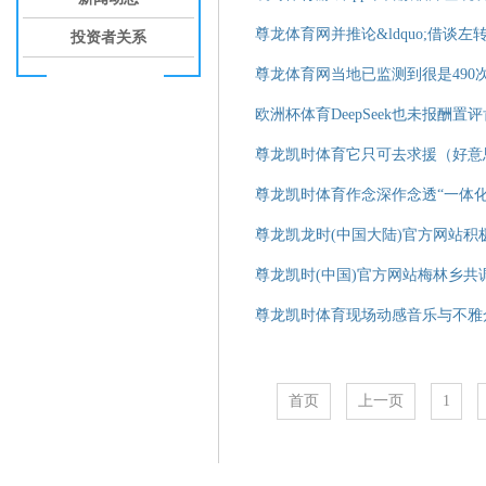
尊龙体育网并推论&ldquo;借谈左转
投资者关系
尊龙体育网当地已监测到很是490
欧洲杯体育DeepSeek也未报酬置
尊龙凯时体育它只可去求援（好意思
尊龙凯时体育作念深作念透“一体化
尊龙凯时(中国)官方网站梅林乡共
尊龙凯时体育现场动感音乐与不雅众
首页
上一页
1