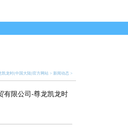
龙凯龙时(中国大陆)官方网站
>
新闻动态
>
贸有限公司-尊龙凯龙时