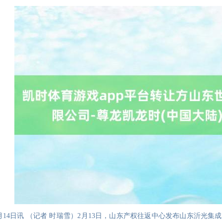
月14日讯 （记者 时瑞雪）2月13日，山东产权往返中心发布山东沂光集