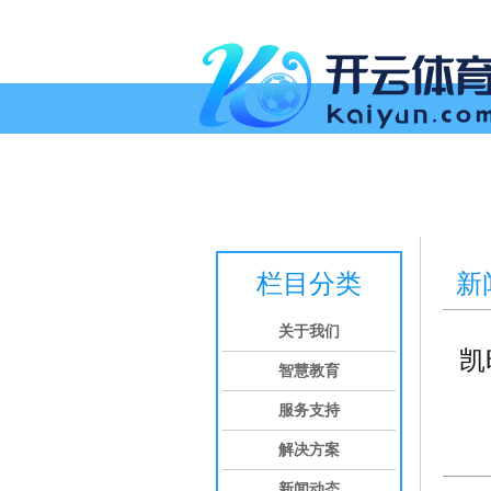
首页
关于我们
智慧教育
服务支持
栏目分类
新
关于我们
凯
智慧教育
服务支持
解决方案
新闻动态