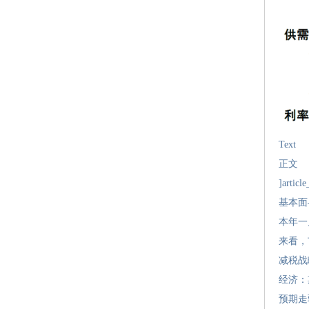
Text
正文
]article
基本面
本年一
来看，
减税战
经济：
预期走