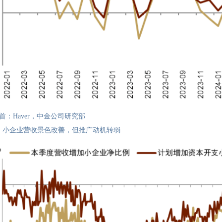
首：Haver，中金公司研究部
：小企业营收景色改善，但推广动机转弱