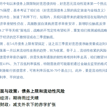
月中旬以来债务上限限制好意思债供给，好意思元流动性迎来第一个拐点，
.2%隔壁，基本考证了咱们在《好意思国债务上限的搞定旅途与金钱含义
的冲击，加速了利率下行。短期内，关税问题带来的避险情谊在短期内仍
济举座韧性仍在，高频数据自满购房需求举座安详，新增职位触底反弹
4.2“平等关税”落地后，战略的不笃定性有望松开，重复咱们推测减税
于经济的悲不雅情谊或在二季度触底。
测，在5-6月债务上限有望搞定，这之后三季度好意思债净融资量或达到
落幕一月以来流动性改善的趋势，转为收紧。骨子上，流动性收紧的风险
债需求举座仍偏弱，供需失衡和通胀的韧性将维持利率走高，咱们瞻望1
至4.8%。为了压低利率弧线，特朗普政府可能最初通过金融去监管的格
，刺激银行抓债需求，可将利率压低30-70个基点[1]。此外，要是流动
利率、平抑波动。