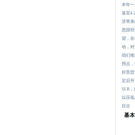
本年一
落至4
济带来
思国经
望，在
动，对
咱们推
拐点，
好意思
定后升
SLR
以压低
目次