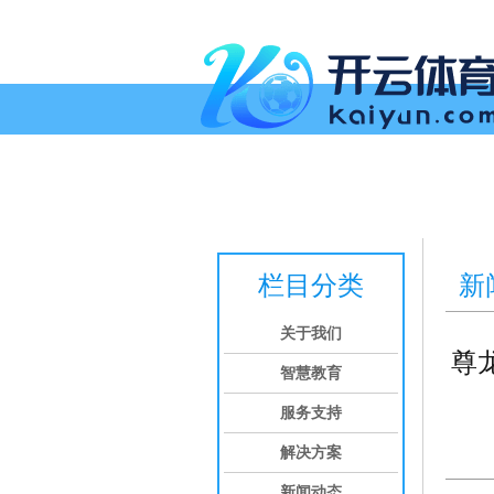
首页
关于我们
智慧教育
服务支持
栏目分类
新
关于我们
尊
智慧教育
服务支持
解决方案
新闻动态