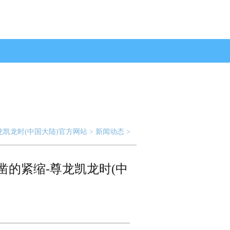
龙凯龙时(中国大陆)官方网站
>
新闻动态
>
的紧缩-尊龙凯龙时(中