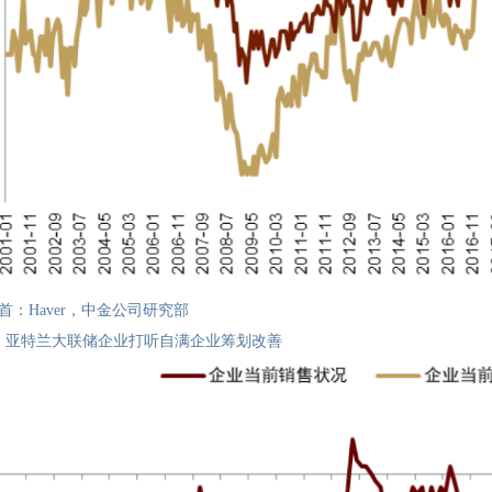
首：Haver，中金公司研究部
：亚特兰大联储企业打听自满企业筹划改善