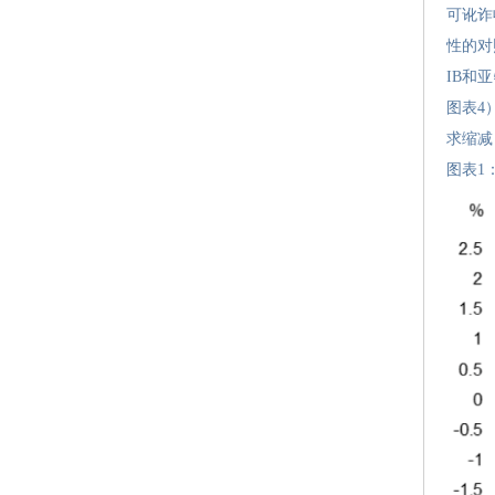
可讹诈
性的对
IB和
图表4
求缩减
图表1