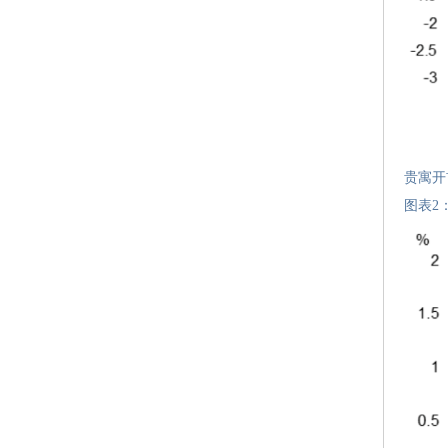
贵寓开
图表2