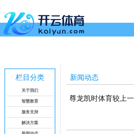
首页
关于我们
智慧教育
服务支持
解决方案
新闻动态
投
栏目分类
新闻动态
关于我们
尊龙凯时体育较上一往
智慧教育
服务支持
解决方案
新闻动态