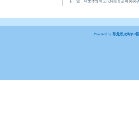
下一篇：
尊龙体育网无论特朗普是将关税动
Powered by
尊龙凯龙时(中