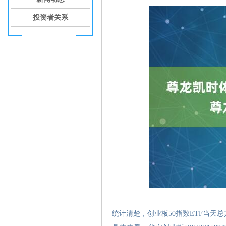
投资者关系
统计清楚，创业板50指数ETF当天总共