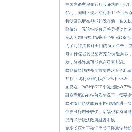
中国东谈主民银行行长潘功胜5月7
亿元，同期下调计渔利率0.1个百分点
特朗普政府在4月2日发布新一轮关
险偏好，无论特朗普是将关税动作谈
况因为加征的54%关税仍是运转奏
为了对冲关税对出口的负面冲击，逆
货币计谋器具已留有充分调遣余步，
发，降准降息预期也在显著升温。
降息最迫切的是全市集镌汰骨子利率
加权平均利率辩别为3.28%和3.
题仍在，2024年GDP平减指数-0
融资意愿仍有待普及情况下，需要镌
降准降息也约略有用协作财政进一步
债券刊行增长较快，后续仍有有可能
境有意于镌汰政府融资本钱。
稳增长压力下稳汇率关于降息制肘松